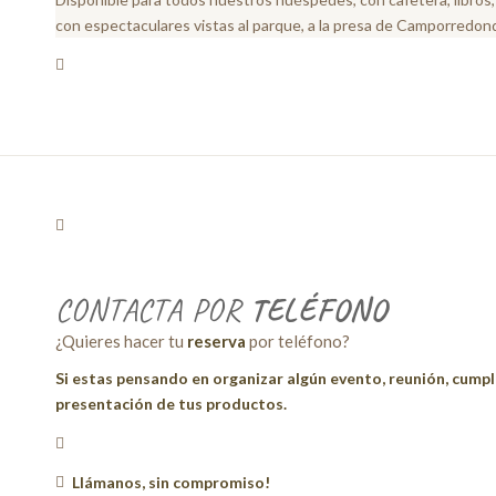
con espectaculares vistas al parque, a la presa de Camporredon
CONTACTA POR
TELÉFONO
¿Quieres hacer tu
reserva
por teléfono?
Si estas pensando en organizar algún evento, reunión, cumpl
presentación de tus productos.
Llámanos, sin compromiso!