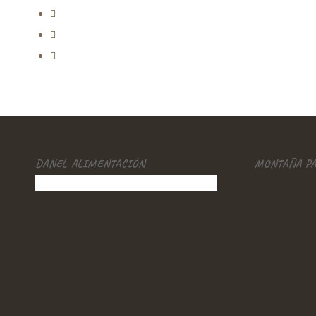
DANEL ALIMENTACIÓN
MONTAÑA P