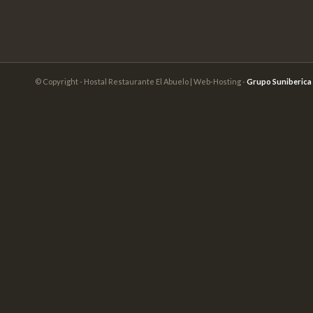
© Copyright - Hostal Restaurante El Abuelo | Web-Hosting -
Grupo Suniberica