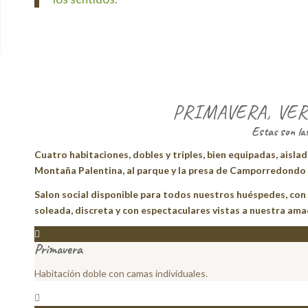
PRIMAVERA, VER
Estas son la
Cuatro habitaciones, dobles y triples, bien equipadas, aislad
Montaña Palentina, al parque y la presa de Camporredondo o
Salon social disponible para todos nuestros huéspedes, con c
soleada, discreta y con espectaculares vistas a nuestra a
Primavera
Habitación doble con camas individuales.