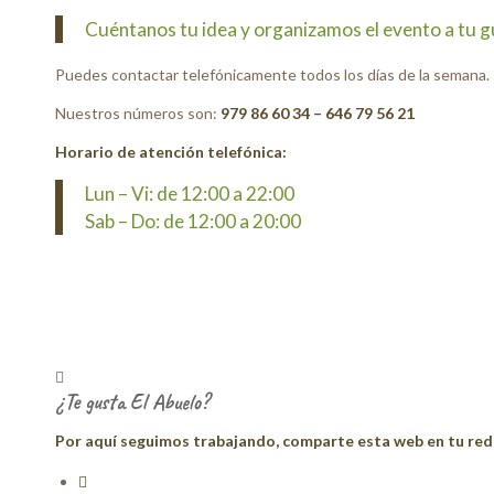
Cuéntanos tu idea y organizamos el evento a tu g
Puedes contactar telefónicamente todos los días de la semana.
Nuestros números son:
979 86 60 34 – 646 79 56 21
Horario de atención telefónica:
Lun – Vi: de 12:00 a 22:00
Sab – Do: de 12:00 a 20:00
¿Te gusta El Abuelo?
Por aquí seguimos trabajando, comparte esta web en tu red 