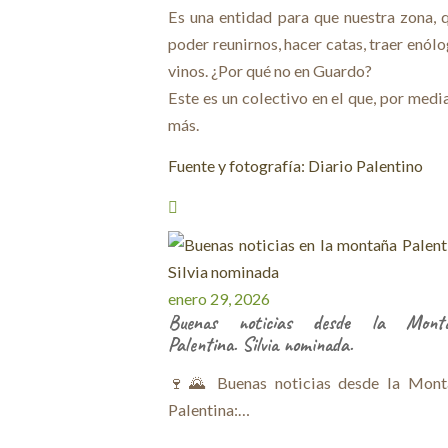
Es una entidad para que nuestra zona, qu
poder reunirnos, hacer catas, traer enólo
vinos. ¿Por qué no en Guardo?
Este es un colectivo en el que, por medi
más.
Fuente y fotografía: Diario Palentino
enero 29, 2026
Buenas noticias desde la Mont
Palentina. Silvia nominada.
🍷🌄 Buenas noticias desde la Mont
Palentina:…