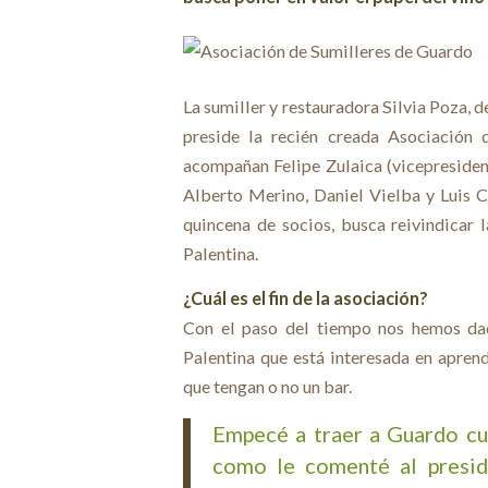
La sumiller y restauradora Silvia Poza, 
preside la recién creada Asociación 
acompañan Felipe Zulaica (vicepresident
Alberto Merino, Daniel Vielba y Luis C
quincena de socios, busca reivindicar 
Palentina.
¿Cuál es el fin de la asociación?
Con el paso del tiempo nos hemos da
Palentina que está interesada en apren
que tengan o no un bar.
Empecé a traer a Guardo cur
como le comenté al preside