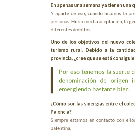
En apenas una semana ya tienen una q
Y aparte de eso, cuando hicimos la pr
personas. Hubo mucha aceptación, la gen
diferentes ámbitos.
Uno de los objetivos del nuevo cole
turismo rural. Debido a la cantid
provincia, ¿cree que se está consigui
Por eso tenemos la suerte d
denominación de origen i
emergiendo bastante bien.
¿Cómo son las sinergias entre el cole
Palencia?
Siempre estamos en contacto con ellos
palentina.