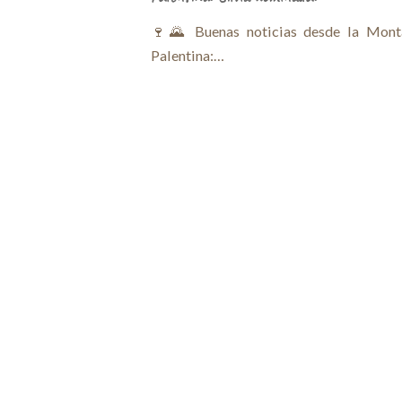
🍷🌄 Buenas noticias desde la Mont
Palentina:…