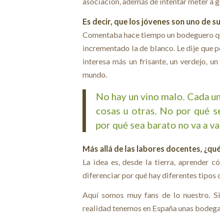
asociación, además de intentar meter a g
Es decir, que los jóvenes son uno de s
Comentaba hace tiempo un bodeguero que 
incrementado la de blanco. Le dije que p
interesa más un frisante, un verdejo, 
mundo.
No hay un vino malo. Cada u
cosas u otras. No por qué s
por qué sea barato no va a va
Más allá de las labores docentes, ¿qu
La idea es, desde la tierra, aprender 
diferenciar por qué hay diferentes tipos 
Aquí somos muy fans de lo nuestro. S
realidad tenemos en España unas bodegas