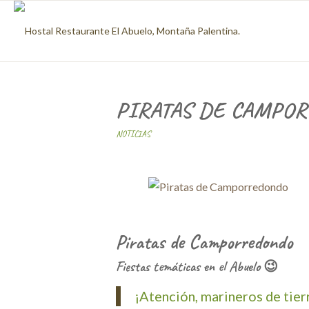
PIRATAS DE CAMPO
NOTICIAS
Piratas de Camporredondo
Fiestas temáticas en el Abuelo 😉
¡Atención, marineros de tierr