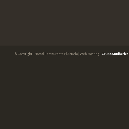
© Copyright - Hostal Restaurante El Abuelo | Web-Hosting -
Grupo Suniberica