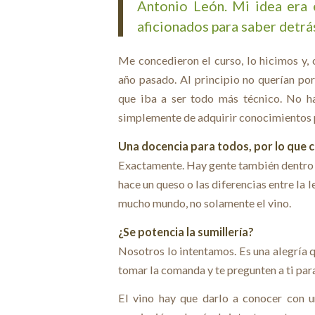
Antonio León. Mi idea era 
aficionados para saber detrá
Me concedieron el curso, lo hicimos y, c
año pasado. Al principio no querían p
que iba a ser todo más técnico. No ha
simplemente de adquirir conocimientos 
Una docencia para todos, por lo que
Exactamente. Hay gente también dentro d
hace un queso o las diferencias entre la l
mucho mundo, no solamente el vino.
¿Se potencia la sumillería?
Nosotros lo intentamos. Es una alegría q
tomar la comanda y te pregunten a ti para
El vino hay que darlo a conocer con u