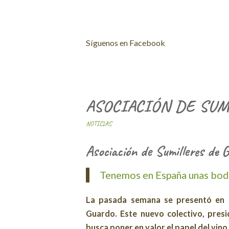
Síguenos en Facebook
ASOCIACIÓN DE SUM
NOTICIAS
Asociación de Sumilleres de 
Tenemos en España unas bode
La pasada semana se presentó en s
Guardo. Este nuevo colectivo, presid
busca poner en valor el papel del vino 