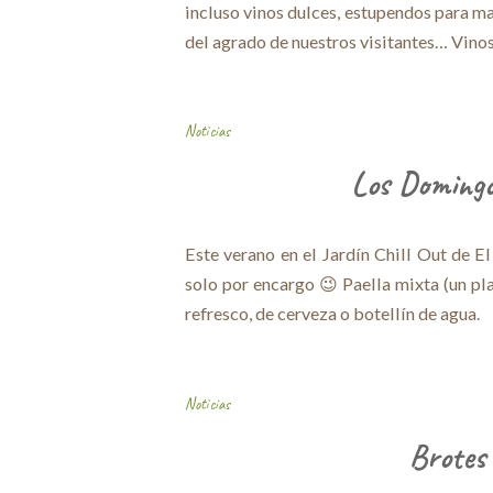
incluso vinos dulces, estupendos para ma
del agrado de nuestros visitantes… Vinos
Noticias
Los Domingos
Este verano en el Jardín Chill Out de 
solo por encargo 😉 Paella mixta (un pl
refresco, de cerveza o botellín de agua.
Noticias
Brotes 