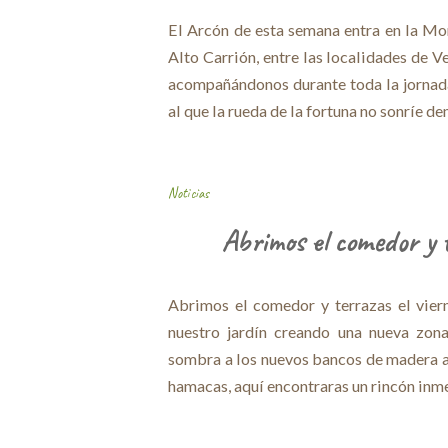
El Arcón de esta semana entra en la Mont
Alto Carrión, entre las localidades de V
acompañándonos durante toda la jornad
al que la rueda de la fortuna no sonríe d
Noticias
Abrimos el comedor y 
Abrimos el comedor y terrazas el vie
nuestro jardín creando una nueva zon
sombra a los nuevos bancos de madera ar
hamacas, aquí encontraras un rincón inm