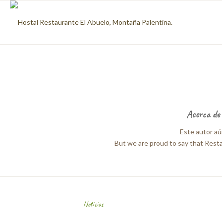
Acerca d
Este autor aún
But we are proud to say that
Resta
Noticias