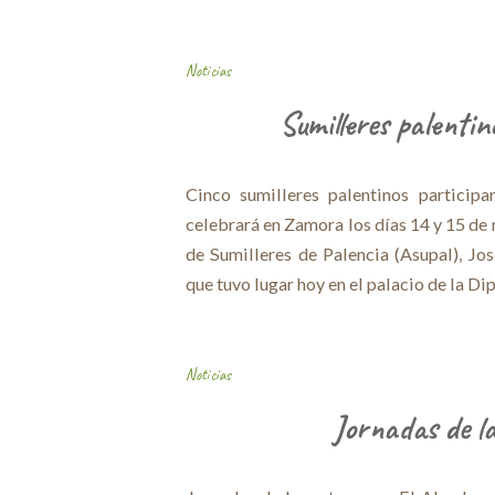
Noticias
Sumilleres palenti
Cinco sumilleres palentinos particip
celebrará en Zamora los días 14 y 15 de 
de Sumilleres de Palencia (Asupal), Jos
que tuvo lugar hoy en el palacio de la Di
Noticias
Jornadas de l