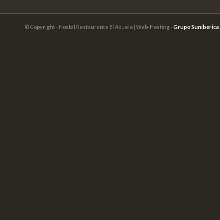
© Copyright - Hostal Restaurante El Abuelo | Web-Hosting -
Grupo Suniberica