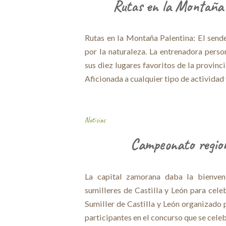
Rutas en la Montaña 
Rutas en la Montaña Palentina: El sender
por la naturaleza. La entrenadora perso
sus diez lugares favoritos de la provin
Aficionada a cualquier tipo de actividad 
Noticias
Campeonato regiona
La capital zamorana daba la bienven
sumilleres de Castilla y León para cele
Sumiller de Castilla y León organizado 
participantes en el concurso que se cele