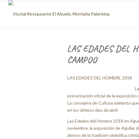
LAS EDADES DEL H
CAMPOO
LAS EDADES DEL HOMBRE 2018
La
presentación oficial de la exposició
La consejera de Cultura adelanta que,
en los últimos días de abril
Las Edades del Hombre 2018 en Aguila
noviembre, la exposición de Aguilar d
dentro de la tradición simbólica cristi