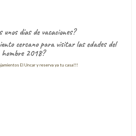
s unos días de vacaciones?
ento cercano para visitar las edades del
hombre 2018?
jamientos El Uncar y reserva ya tu casa!!!