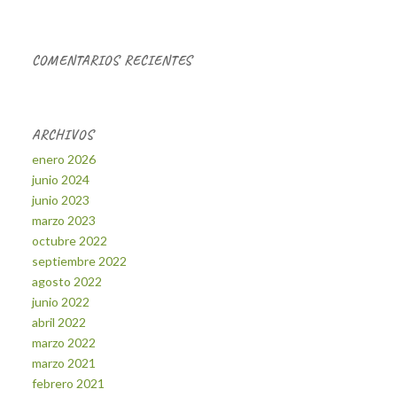
COMENTARIOS RECIENTES
ARCHIVOS
enero 2026
junio 2024
junio 2023
marzo 2023
octubre 2022
septiembre 2022
agosto 2022
junio 2022
abril 2022
marzo 2022
marzo 2021
febrero 2021