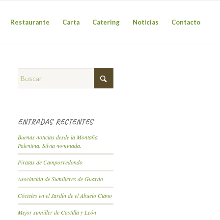
Restaurante
Carta
Catering
Noticias
Contacto
ENTRADAS RECIENTES
Buenas noticias desde la Montaña
Palentina. Silvia nominada.
Piratas de Camporredondo
Asociación de Sumilleres de Guardo
Cócteles en el Jardín de el Abuelo Ciano
Mejor sumiller de Castilla y León