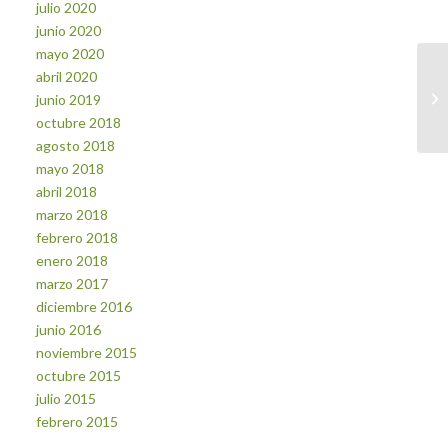
julio 2020
junio 2020
mayo 2020
abril 2020
junio 2019
octubre 2018
agosto 2018
mayo 2018
abril 2018
marzo 2018
febrero 2018
enero 2018
marzo 2017
diciembre 2016
junio 2016
noviembre 2015
octubre 2015
julio 2015
febrero 2015